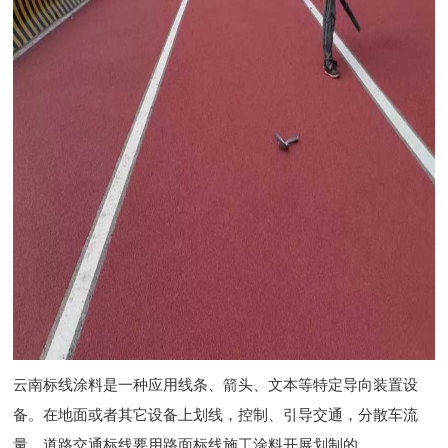
云南标线涂料是一种应用线条、箭头、文本等特定导向装置设
备。在地面或者其它设备上划线，控制、引导交通，分散车流
量。道路交通标线要用路面标线施工涂料开展划制的。