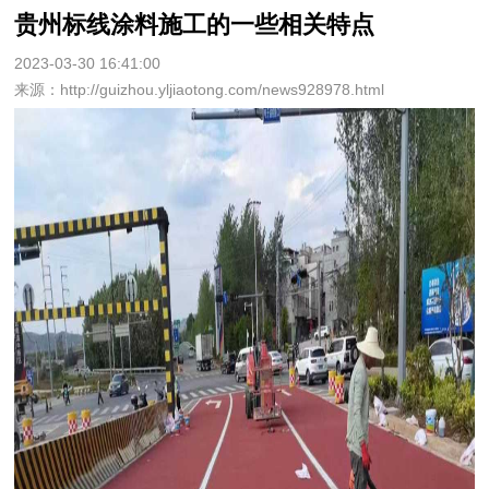
贵州标线涂料施工的一些相关特点
2023-03-30 16:41:00
来源：http://guizhou.yljiaotong.com/news928978.html