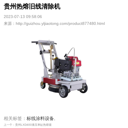
贵州热熔旧线清除机
2023-07-13 09:58:06
来源：http://guizhou.yljiaotong.com/product877480.html
相关标签：
标线涂料设备
,
上一个：贵州LXD400液压单缸热熔釜